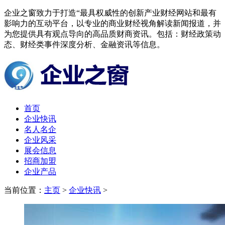
企业之窗致力于打造“最具权威性的创新产业财经网站和最有
影响力的互动平台，以专业的商业财经视角解读新闻报道，并
为您提供具有观点导向的高品质财商资讯。包括：财经政策动
态、财经类事件深度分析、金融资讯等信息。
首页
企业快讯
名人名企
企业风采
展会信息
招商加盟
企业产品
当前位置：
主页
>
企业快讯
>