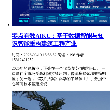
零点有数AIKC：基于数据智能与知
识智能重构建筑工程产业
时间：2026-03-19 15:56:52
阅读：198
作者：
15812421252
2026年的建筑业，正处在一个“K型复苏”的岔路口。 一
边是住宅市场受高利率持续压制，传统房建领域收缩明
显；另一边，《芯片法案》驱动的半导体工厂、数据中
心等高技术基建投资