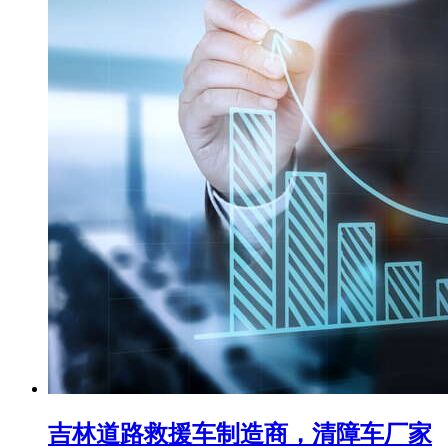
吉林道路救援车制造商，清障车厂家