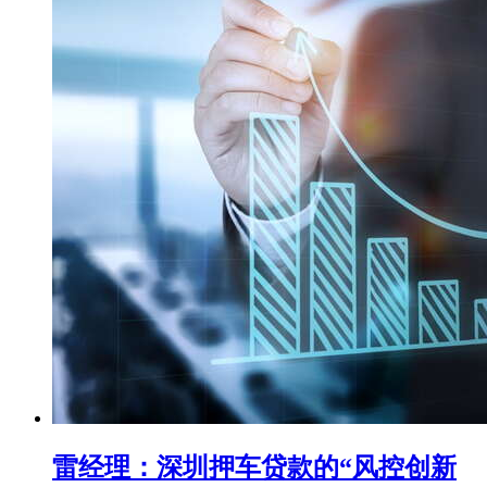
雷经理：深圳押车贷款的“风控创新