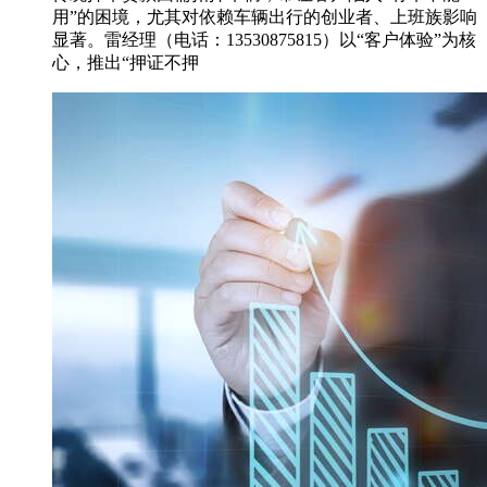
用”的困境，尤其对依赖车辆出行的创业者、上班族影响
显著。雷经理（电话：13530875815）以“客户体验”为核
心，推出“押证不押