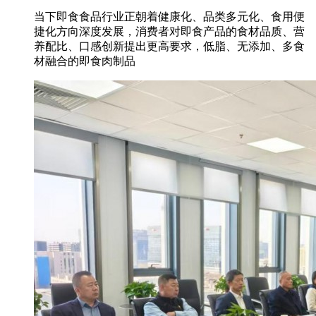
当下即食食品行业正朝着健康化、品类多元化、食用便
捷化方向深度发展，消费者对即食产品的食材品质、营
养配比、口感创新提出更高要求，低脂、无添加、多食
材融合的即食肉制品