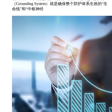
（Grounding System）就是确保整个防护体系生效的“生
命线”和“中枢神经