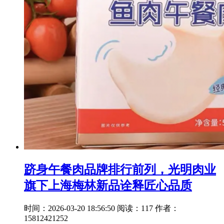
跻身午餐肉品牌排行前列，光明肉业
旗下上海梅林新品诠释匠心品质
时间：2026-03-20 18:56:50
阅读：117
作者：
15812421252