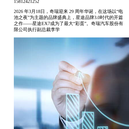
15812421252
2026 年3月18日，奇瑞迎来 29 周年华诞，在这场以“电
池之夜”为主题的品牌盛典上，星途品牌3.0时代的开篇
之作——星途EX7成为了最大“彩蛋”。奇瑞汽车股份有
限公司执行副总裁李学