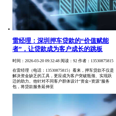
雷经理：深圳押车贷款的“价值赋能
者”，让贷款成为客户成长的跳板
时间：2026-03-20 09:32:48
阅读：92
作者：13530875815
在雷经理（电话：13530875815）看来，押车贷款不仅是
解决资金缺乏的工具，更应成为客户突破瓶颈、实现跃
迁的助力。他针对不同客户群体设计“资金+资源”服务
包，将贷款服务延伸至