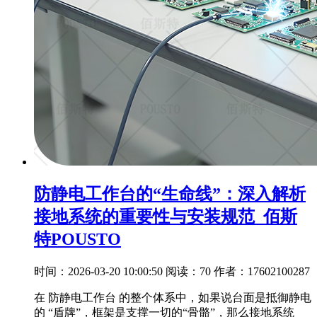
防静电工作台的“生命线”：深入解析
接地系统的重要性与安装规范_佰斯
特POUSTO
时间：2026-03-20 10:00:50
阅读：70
作者：17602100287
在 防静电工作台 的整个体系中，如果说台面是抵御静电
的 “盾牌”，框架是支撑一切的“骨骼”，那么接地系统