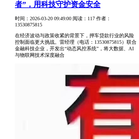
者”，用科技守护资金安全
时间：2026-03-20 09:49:00
阅读：117
作者：
13530875815
在经济波动与政策收紧的背景下，押车贷款行业的风险
控制面临更大挑战。雷经理（电话：13530875815）联合
金融科技企业，开发出“动态风控系统”，将大数据、AI
与物联网技术深度融合