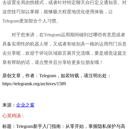
去设置全局勿扰模式，或者针对特定聊天自行定义通知音。对
这些技巧加以掌握，能够极大程度地优化使用体验，让
Telegram更加契合个人习惯。
对于您来讲，在Telegram运用期间碰到过哪些有意思或者
具备实用性的机器人呀，又或者有啥别具一格的运用窍门乐意
去分享呢，欢迎于评论区域留言展开交流哦，要是感觉这篇文
章有帮助的话，请点赞并且分享给更多位朋友哦！
原创文章，作者：Telegram，如若转载，请注明出处：
https://telegramk.org/archives/1589
来源：
企业之窗
心灵鸡汤：
标题：Telegram新手入门指南：从零开始，掌握隐私保护与高