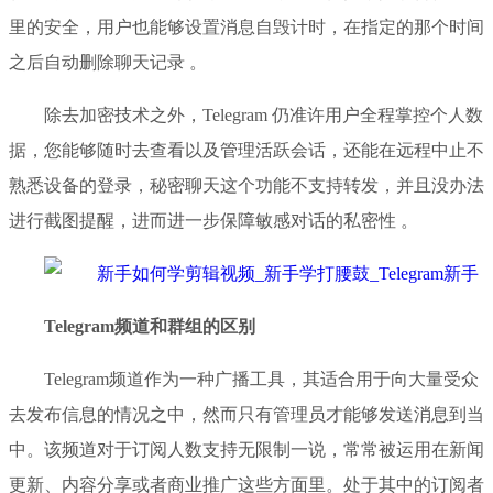
里的安全，用户也能够设置消息自毁计时，在指定的那个时间
之后自动删除聊天记录 。
除去加密技术之外，Telegram 仍准许用户全程掌控个人数
据，您能够随时去查看以及管理活跃会话，还能在远程中止不
熟悉设备的登录，秘密聊天这个功能不支持转发，并且没办法
进行截图提醒，进而进一步保障敏感对话的私密性 。
Telegram频道和群组的区别
Telegram频道作为一种广播工具，其适合用于向大量受众
去发布信息的情况之中，然而只有管理员才能够发送消息到当
中。该频道对于订阅人数支持无限制一说，常常被运用在新闻
更新、内容分享或者商业推广这些方面里。处于其中的订阅者