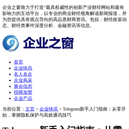
企业之窗致力于打造“最具权威性的创新产业财经网站和最有
影响力的互动平台，以专业的商业财经视角解读新闻报道，并
为您提供具有观点导向的高品质财商资讯。包括：财经政策动
态、财经类事件深度分析、金融资讯等信息。
首页
企业快讯
名人名企
企业风采
展会信息
招商加盟
企业产品
当前位置：
主页
>
企业快讯
> Telegram新手入门指南：从零开
始，掌握隐私保护与高效通讯技巧