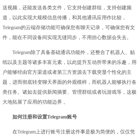
送视频，还能发送各类文件，它支持创建群组，支持创建频
道，以此实现大规模信息传播，和其他通讯应用作比较，
Telegram的云端存储功能可确保您有聊天记录，可确保您有文
件，能在不同设备间实现无缝同步，不用担心数据会失去。
Telegram除了具备基础通讯功能外，还整合了机器人、贴
纸以及主题等诸多丰富元素，以此提升互动所带来的乐趣，用
户能够经由官方渠道或者第三方资源去下载突显个性化的主
题，进而彻底转变聊天界面的外观模样，而机器人能够执行各
类任务。诸如去提供新闻摘要、管理群组或者玩游戏等，这极
大地拓展了应用的功能边界 。
如何注册和设置Telegram账号
在Telegram上进行账号注册这件事是极为简便的，仅仅凭