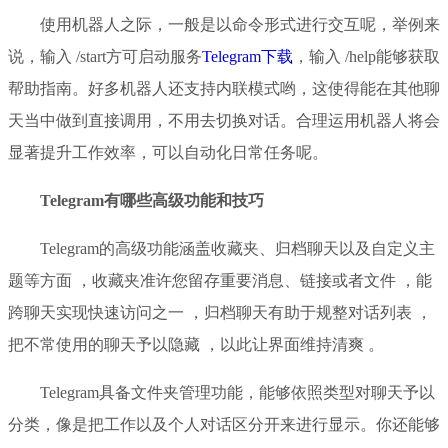
使用机器人之际，一般是以命令形式进行交互呢，举例来
说，输入 /start方可启动服务
Telegram下载
，输入 /help能够获取
帮助指南。好多机器人还支持内联模式哟，这使得能在其他聊
天当中做到直接调用，不用去切换对话。合理运用机器人将会
显著提升工作效率，可以自动化日常任务呢。
Telegram有哪些高级功能和技巧
Telegram的高级功能涵盖收藏夹、归档聊天以及自定义主
题等方面 ，收藏夹准许您留存重要消息、链接或者文件 ，能
跨聊天实现快速访问之一 ，归档聊天有助于规整对话列表 ，
把不常使用的聊天予以隐藏 ，以此让界面维持清爽 。
Telegram具备文件夹管理功能，能够依照类型对聊天予以
分类，像是把工作以及个人对话区分开来进行显示。你还能够