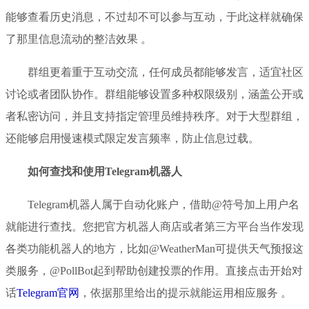
能够查看历史消息，不过却不可以参与互动，于此这样就确保
了那里信息流动的整洁效果 。
群组更着重于互动交流，任何成员都能够发言，适宜社区
讨论或者团队协作。群组能够设置多种权限级别，涵盖公开或
者私密访问，并且支持指定管理员维持秩序。对于大型群组，
还能够启用慢速模式限定发言频率，防止信息过载。
如何查找和使用Telegram机器人
Telegram机器人属于自动化账户，借助@符号加上用户名
就能进行查找。您把官方机器人商店或者第三方平台当作发现
各类功能机器人的地方，比如@WeatherMan可提供天气预报这
类服务，@PollBot起到帮助创建投票的作用。直接点击开始对
话
Telegram官网
，依据那里给出的提示就能运用相应服务 。