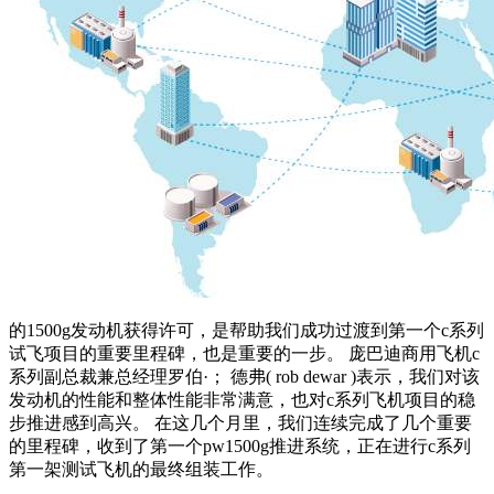
的1500g发动机获得许可，是帮助我们成功过渡到第一个c系列
试飞项目的重要里程碑，也是重要的一步。 庞巴迪商用飞机c
系列副总裁兼总经理罗伯·； 德弗( rob dewar )表示，我们对该
发动机的性能和整体性能非常满意，也对c系列飞机项目的稳
步推进感到高兴。 在这几个月里，我们连续完成了几个重要
的里程碑，收到了第一个pw1500g推进系统，正在进行c系列
第一架测试飞机的最终组装工作。