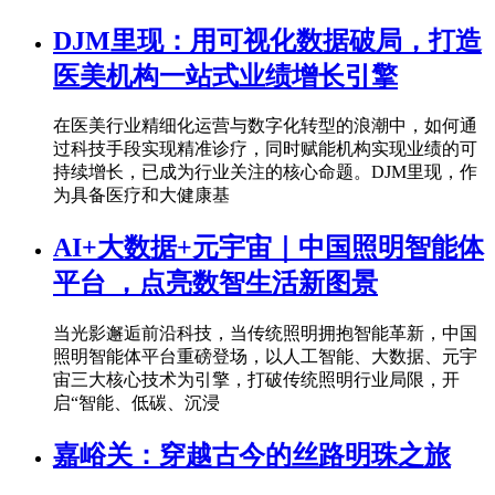
DJM里现：用可视化数据破局，打造
医美机构一站式业绩增长引擎
在医美行业精细化运营与数字化转型的浪潮中，如何通
过科技手段实现精准诊疗，同时赋能机构实现业绩的可
持续增长，已成为行业关注的核心命题。DJM里现，作
为具备医疗和大健康基
AI+大数据+元宇宙｜中国照明智能体
平台 ，点亮数智生活新图景
当光影邂逅前沿科技，当传统照明拥抱智能革新，中国
照明智能体平台重磅登场，以人工智能、大数据、元宇
宙三大核心技术为引擎，打破传统照明行业局限，开
启“智能、低碳、沉浸
嘉峪关：穿越古今的丝路明珠之旅