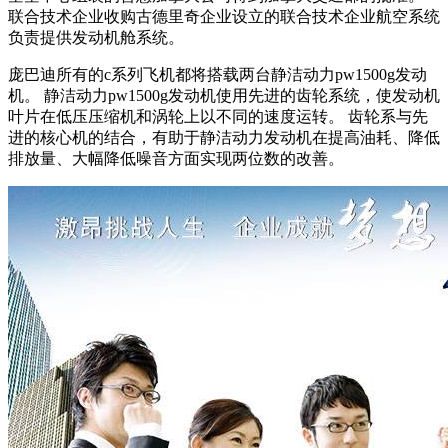
联合技术企业收购古德里奇企业设立的联合技术企业航空系统
负责提供发动机舱系统。
庞巴迪所有的c系列飞机都将搭载两台静洁动力pw1500g发动
机。 静洁动力pw1500g发动机使用先进的齿轮系统，使发动机
叶片在低压压缩机和涡轮上以不同的速度运转。 齿轮系与先
进的核心机的结合，有助于静洁动力发动机在提高油耗、降低
排放量、大幅降低噪音方面实现两位数的改善。