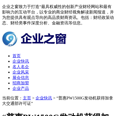
企业之窗致力于打造“最具权威性的创新产业财经网站和最有
影响力的互动平台，以专业的商业财经视角解读新闻报道，并
为您提供具有观点导向的高品质财商资讯。包括：财经政策动
态、财经类事件深度分析、金融资讯等信息。
首页
企业快讯
名人名企
企业风采
展会信息
招商加盟
企业产品
当前位置：
主页
>
企业快讯
> “普惠PW1500G发动机获得加拿
大交通部许可证”